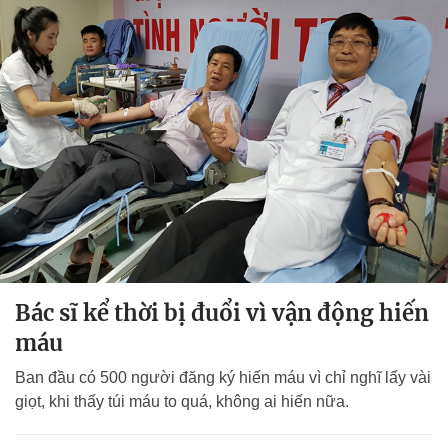
Bác sĩ kể thời bị đuổi vì vận động hiến
máu
Ban đầu có 500 người đăng ký hiến máu vì chỉ nghĩ lấy vài
giọt, khi thấy túi máu to quá, không ai hiến nữa.