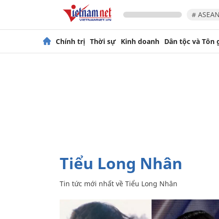
# ASEAN
Chính trị
Thời sự
Kinh doanh
Dân tộc và Tôn 
Tiểu Long Nhân
Tin tức mới nhất về
Tiểu Long Nhân