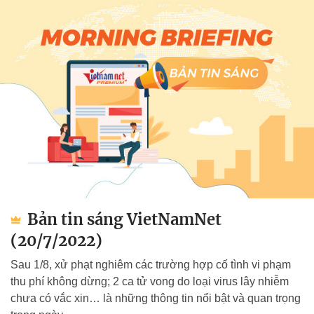
Bản tin sáng VietNamNet
(20/7/2022)
Sau 1/8, xử phạt nghiêm các trường hợp cố tình vi phạm
thu phí không dừng; 2 ca tử vong do loại virus lây nhiễm
chưa có vắc xin… là những thông tin nổi bật và quan trọng