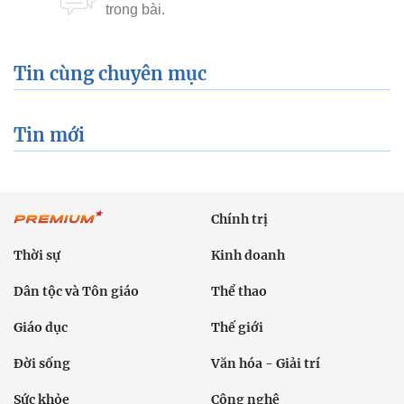
Tin cùng chuyên mục
Tin mới
Chính trị
Thời sự
Kinh doanh
Dân tộc và Tôn giáo
Thể thao
Giáo dục
Thế giới
Đời sống
Văn hóa - Giải trí
Sức khỏe
Công nghệ