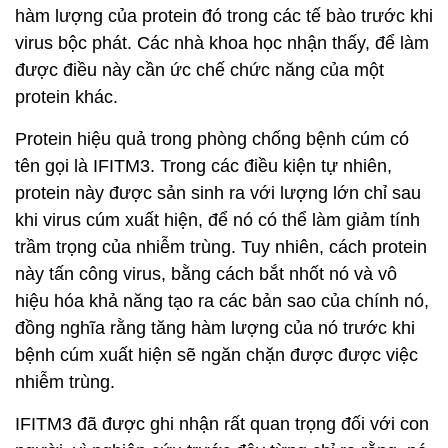
hàm lượng của protein đó trong các tế bào trước khi
virus bộc phát. Các nhà khoa học nhận thấy, để làm
được điều này cần ức chế chức năng của một
protein khác.
Protein hiệu quả trong phòng chống bệnh cúm có
tên gọi là IFITM3. Trong các điều kiện tự nhiên,
protein này được sản sinh ra với lượng lớn chỉ sau
khi virus cúm xuất hiện, để nó có thể làm giảm tính
trầm trọng của nhiễm trùng. Tuy nhiên, cách protein
này tấn công virus, bằng cách bắt nhốt nó và vô
hiệu hóa khả năng tạo ra các bản sao của chính nó,
đồng nghĩa rằng tăng hàm lượng của nó trước khi
bệnh cúm xuất hiện sẽ ngăn chặn được được việc
nhiễm trùng.
IFITM3 đã được ghi nhận rất quan trọng đối với con