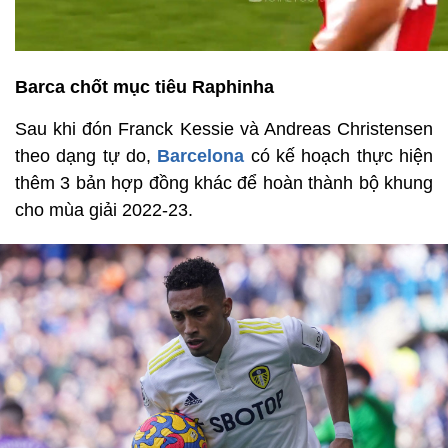
Barca chốt mục tiêu Raphinha
Sau khi đón Franck Kessie và Andreas Christensen
theo dạng tự do,
Barcelona
có kế hoạch thực hiện
thêm 3 bản hợp đồng khác để hoàn thành bộ khung
cho mùa giải 2022-23.