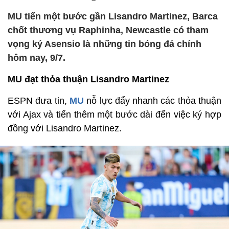
MU tiến một bước gần Lisandro Martinez, Barca
chốt thương vụ Raphinha, Newcastle có tham
vọng ký Asensio là những tin bóng đá chính
hôm nay, 9/7.
MU đạt thỏa thuận Lisandro Martinez
ESPN đưa tin,
MU
nỗ lực đẩy nhanh các thỏa thuận
với Ajax và tiến thêm một bước dài đến việc ký hợp
đồng với Lisandro Martinez.