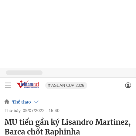
# ASEAN CUP 2026
Thể thao
thứ bảy, 09/07/2022 - 15:40
MU tiến gần ký Lisandro Martinez,
Barca chốt Raphinha