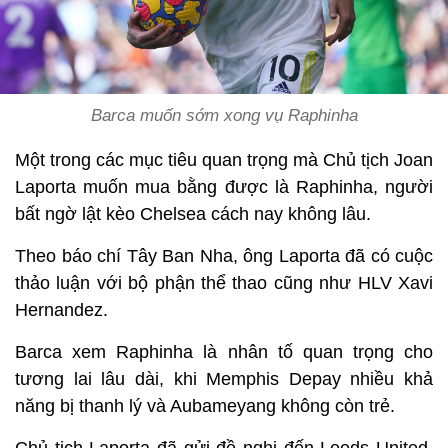
Barca muốn sớm xong vụ Raphinha
Một trong các mục tiêu quan trọng mà Chủ tịch Joan
Laporta muốn mua bằng được là Raphinha, người
bất ngờ lật kèo Chelsea cách nay không lâu.
Theo báo chí Tây Ban Nha, ông Laporta đã có cuộc
thảo luận với bộ phận thể thao cũng như HLV Xavi
Hernandez.
Barca xem Raphinha là nhân tố quan trọng cho
tương lai lâu dài, khi Memphis Depay nhiều khả
năng bị thanh lý và Aubameyang không còn trẻ.