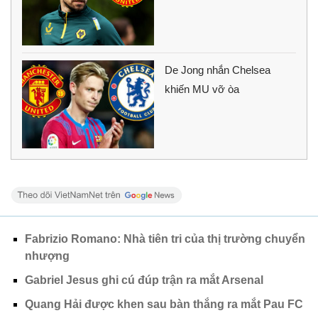
De Jong nhắn Chelsea
khiến MU vỡ òa
Fabrizio Romano: Nhà tiên tri của thị trường chuyển
nhượng
Gabriel Jesus ghi cú đúp trận ra mắt Arsenal
Quang Hải được khen sau bàn thắng ra mắt Pau FC