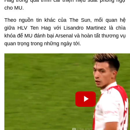
cho MU.
Theo nguồn tin khác của The Sun, mối quan hệ
giữa HLV Ten Hag với Lisandro Martinez là chìa
khóa để MU đánh bại Arsenal và hoàn tất thương vụ
quan trọng trong những ngày tới.