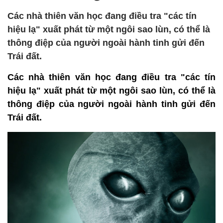
Các nhà thiên văn học đang điều tra "các tín
hiệu lạ" xuất phát từ một ngôi sao lùn, có thể là
thông điệp của người ngoài hành tinh gửi đến
Trái đất.
Các nhà thiên văn học đang điều tra "các tín
hiệu lạ" xuất phát từ một ngôi sao lùn, có thể là
thông điệp của người ngoài hành tinh gửi đến
Trái đất.