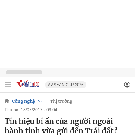
# ASEAN CUP 2026
Công nghệ
Thị trường
thứ ba, 18/07/2017 - 09:04
Tín hiệu bí ẩn của người ngoài
hành tinh vừa gửi đến Trái đất?