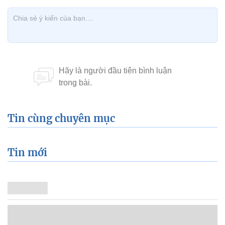
Tin cùng chuyên mục
Tin mới