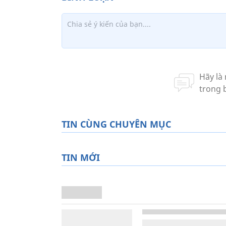
TIN CÙNG CHUYÊN MỤC
TIN MỚI