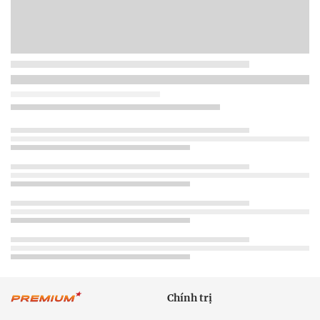
Chính trị