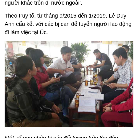
người khác trốn đi nước ngoài’.
Theo truy tố, từ tháng 9/2015 đến 1/2019, Lê Duy
Anh cấu kết với các bị can để tuyển người lao động
đi làm việc tại Úc.