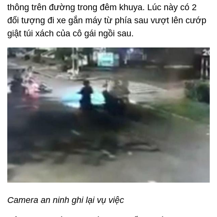
thông trên đường trong đêm khuya. Lúc này có 2
đối tượng đi xe gắn máy từ phía sau vượt lên cướp
giật túi xách của cô gái ngồi sau.
Camera an ninh ghi lại vụ việc