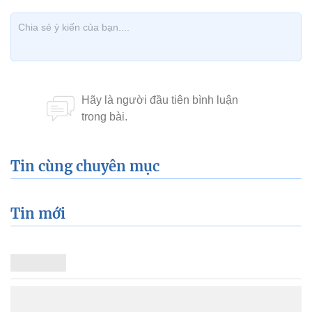
Tin cùng chuyên mục
Tin mới