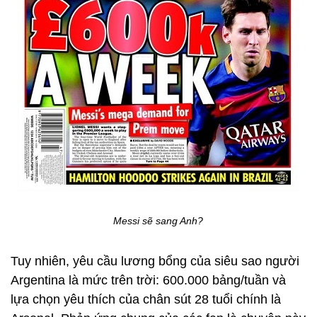
Messi sẽ sang Anh?
Tuy nhiên, yêu cầu lương bổng của siêu sao người
Argentina là mức trên trời: 600.000 bảng/tuần và
lựa chọn yêu thích của chân sút 28 tuổi chính là