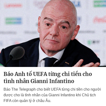
Báo Anh tố UEFA từng chi tiền cho
tình nhân Gianni Infantino
Báo The Telegraph cho biết UEFA từng chi tiền cho người
được cho là tình nhân của Gianni Infantino khi Chủ tịch
FIFA còn quản lý ở châu Âu.