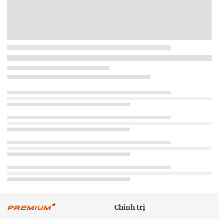
Chính trị