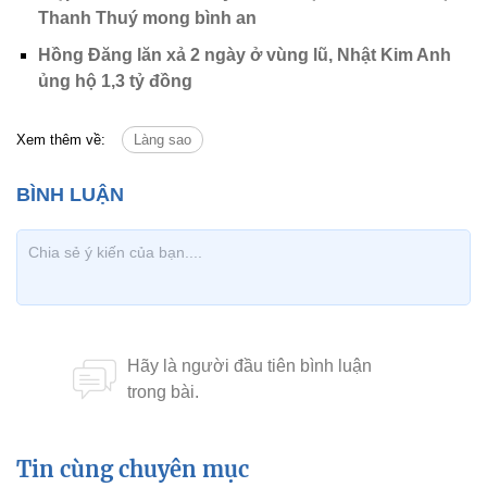
Thanh Thuý mong bình an
Hồng Đăng lăn xả 2 ngày ở vùng lũ, Nhật Kim Anh
ủng hộ 1,3 tỷ đồng
Xem thêm về:
Làng sao
Tin cùng chuyên mục