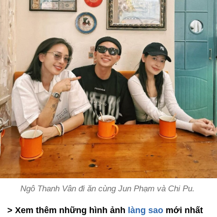
Ngô Thanh Vân đi ăn cùng Jun Phạm và Chi Pu.
> Xem thêm những hình ảnh
làng sao
mới nhất