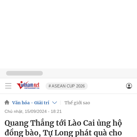
# ASEAN CUP 2026
Văn hóa - Giải trí
Thế giới sao
chủ nhật, 15/09/2024 - 18:21
Quang Thắng tới Lào Cai ủng hộ
đồng bào, Tự Long phát quà cho