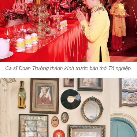
Ca sĩ Đoan Trường thành kính trước bàn thờ Tổ nghiệp.