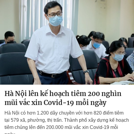
Hà Nội lên kế hoạch tiêm 200 nghìn
mũi vắc xin Covid-19 mỗi ngày
Hà Nội có hơn 1.200 dây chuyền với hơn 820 điểm tiêm
tại 579 xã, phường, thị trấn. Thành phố xây dựng kế hoạch
tiêm chủng lên đến 200.000 mũi vắc xin Covid-19 mỗi