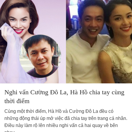
Nghi vấn Cường Đô La, Hà Hồ chia tay cùng
thời điểm
Cùng một thời điểm, Hà Hồ và Cường Đô La đều có
những động thái úp mở việc đã chia tay trên trang cá nhân.
Điều này làm rộ lên nhiều nghi vấn cả hai quay về bên