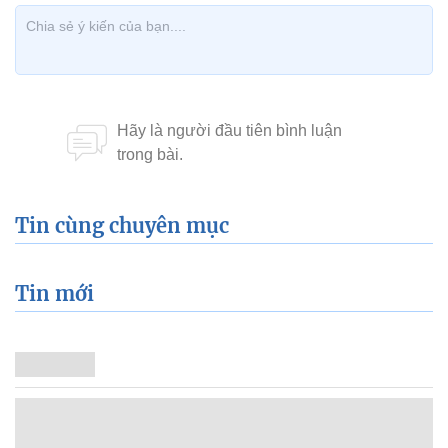
Tin cùng chuyên mục
Tin mới