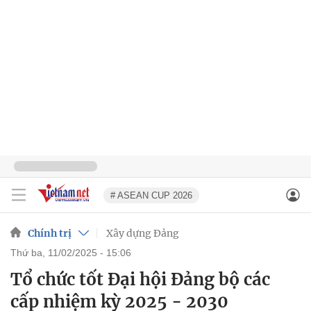
# ASEAN CUP 2026
Chính trị
Xây dựng Đảng
thứ ba, 11/02/2025 - 15:06
Tổ chức tốt Đại hội Đảng bộ các
cấp nhiệm kỳ 2025 - 2030