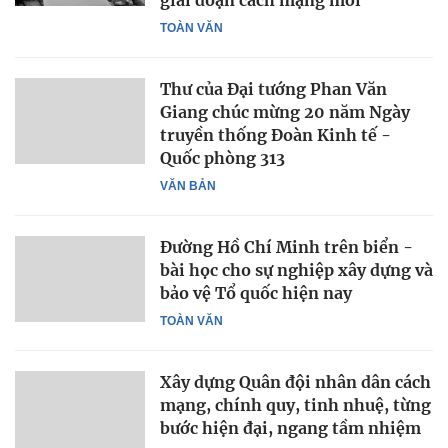
TOÀN VĂN
Thư của Đại tướng Phan Văn
Giang chúc mừng 20 năm Ngày
truyền thống Đoàn Kinh tế -
Quốc phòng 313
VĂN BẢN
Đường Hồ Chí Minh trên biển -
bài học cho sự nghiệp xây dựng và
bảo vệ Tổ quốc hiện nay
TOÀN VĂN
Xây dựng Quân đội nhân dân cách
mạng, chính quy, tinh nhuệ, từng
bước hiện đại, ngang tầm nhiệm