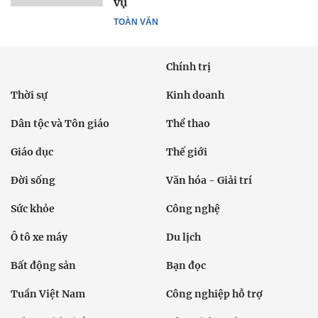
vụ
TOÀN VĂN
Chính trị
Thời sự
Kinh doanh
Dân tộc và Tôn giáo
Thể thao
Giáo dục
Thế giới
Đời sống
Văn hóa - Giải trí
Sức khỏe
Công nghệ
Ô tô xe máy
Du lịch
Bất động sản
Bạn đọc
Tuần Việt Nam
Công nghiệp hỗ trợ