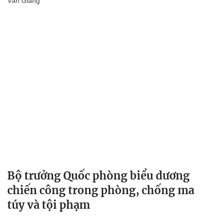
Văn Giang
Bộ trưởng Quốc phòng biểu dương
chiến công trong phòng, chống ma
túy và tội phạm