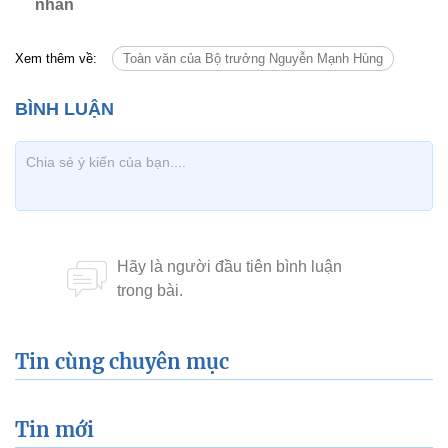
nhân
Xem thêm về:
Toàn văn của Bộ trưởng Nguyễn Mạnh Hùng
Tin cùng chuyên mục
Tin mới