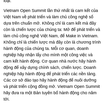
loại.
Vietnam Open Summit lần thứ nhất là cam kết của
Việt Nam về phát triển và làm chủ công nghệ số
dựa trên chuẩn mở. Không chỉ là cam kết mà đây
còn là chiến lược của chúng ta: Mở để phát triển và
làm chủ công nghệ Việt Nam, để Make in Vietnam.
Không chỉ là chiến lược mà đây còn là chương trình
hành động của chúng ta. Mỗi cơ quan, doanh
nghiệp hãy nhận lấy cho mình một công việc và
cam kết hành động. Cơ quan nhà nước hãy hành
động để xây dựng chính sách, chiến lược. Doanh
nghiệp hãy hành động để phát triển các nền tảng.
Các cơ sở đào tạo hãy hành động để nuôi dưỡng
và phát triển cộng đồng mở. Vietnam Open Summit
hãy đưa ra một Bản tuyên bố hành động cho năm
tới.