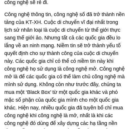
công nghệ sẽ rẻ đi.
Công nghệ thông tin, công nghệ số đã trở thành nền
tảng của KT-XH. Cuộc di chuyển vĩ đại nhất trong
lịch sử nhân loại là cuộc di chuyển từ thế giới thực
sang thế giới ảo. Nhưng tất cả các quốc gia đều lo
lắng về an ninh mạng. Niềm tin sẽ trở thành yếu tố
quyết định cho sự thành công của cuộc di chuyển
này. Các quốc gia chỉ có thể có niềm tin này khi
công nghệ họ sử dụng là công nghệ mở. Công nghệ
mở là để các quốc gia có thể làm chủ công nghệ mà
mình sử dụng. Không còn như trước đây, chúng ta
mua một ‘Black Box’ từ một quốc gia khác và phó
mặc số phận của quốc gia mình cho một quốc gia
khác. Hiện nay, nhiều quốc gia đã tuyên bố chỉ mua
công nghệ khi công nghệ là mở, nhất là khi các
công nghệ đó dùng để xây dựng các hạ tầng nền