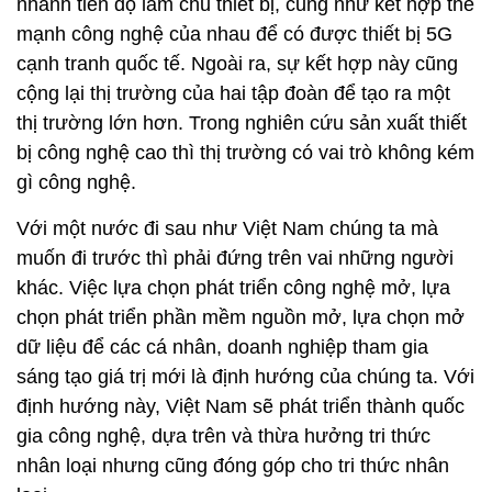
nhanh tiến độ làm chủ thiết bị, cũng như kết hợp thế
mạnh công nghệ của nhau để có được thiết bị 5G
cạnh tranh quốc tế. Ngoài ra, sự kết hợp này cũng
cộng lại thị trường của hai tập đoàn để tạo ra một
thị trường lớn hơn. Trong nghiên cứu sản xuất thiết
bị công nghệ cao thì thị trường có vai trò không kém
gì công nghệ.
Với một nước đi sau như Việt Nam chúng ta mà
muốn đi trước thì phải đứng trên vai những người
khác. Việc lựa chọn phát triển công nghệ mở, lựa
chọn phát triển phần mềm nguồn mở, lựa chọn mở
dữ liệu để các cá nhân, doanh nghiệp tham gia
sáng tạo giá trị mới là định hướng của chúng ta. Với
định hướng này, Việt Nam sẽ phát triển thành quốc
gia công nghệ, dựa trên và thừa hưởng tri thức
nhân loại nhưng cũng đóng góp cho tri thức nhân