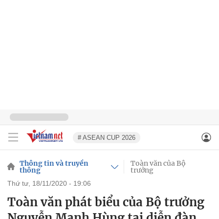
# ASEAN CUP 2026
Thông tin và truyền
Toàn văn của Bộ
thông
trưởng
thứ tư, 18/11/2020 - 19:06
Toàn văn phát biểu của Bộ trưởng
Nguyễn Mạnh Hùng tại diễn đàn