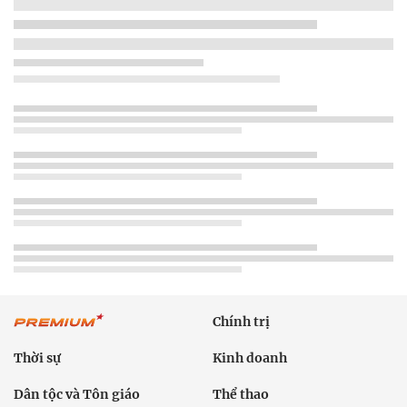
Chính trị
Thời sự
Kinh doanh
Dân tộc và Tôn giáo
Thể thao