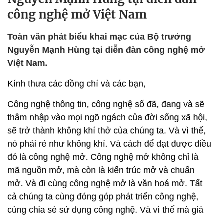
công nghệ mở Việt Nam
Toàn văn phát biểu khai mạc của Bộ trưởng
Nguyễn Mạnh Hùng tại diễn đàn công nghệ mở
Việt Nam.
Kính thưa các đồng chí và các bạn,
Công nghệ thông tin, công nghệ số đã, đang và sẽ
thâm nhập vào mọi ngõ ngách của đời sống xã hội,
sẽ trở thành không khí thở của chúng ta. Và vì thế,
nó phải rẻ như không khí. Và cách để đạt được điều
đó là công nghệ mở. Công nghệ mở không chỉ là
mã nguồn mở, mà còn là kiến trúc mở và chuẩn
mở. Và đi cùng công nghệ mở là văn hoá mở. Tất
cả chúng ta cùng đóng góp phát triển công nghệ,
cùng chia sẻ sử dụng công nghệ. Và vì thế mà giá