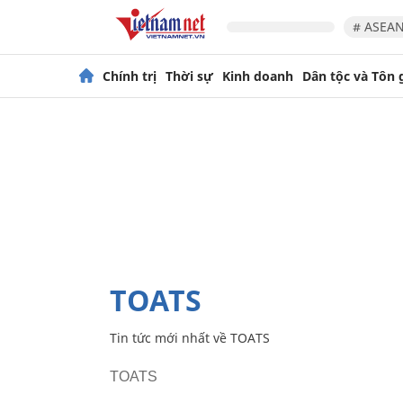
# ASEAN
Chính trị
Thời sự
Kinh doanh
Dân tộc và Tôn 
TOATS
Tin tức mới nhất về
TOATS
TOATS