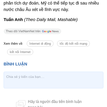
phân tích dự đoán, Mỹ có thể tiếp tục đi sau nhiều
nước châu Âu xét về lĩnh vực này.
Tuấn Anh
(Theo Daily Mail, Mashable)
Xem thêm về:
Internet di động
tốc độ kết nối mạng
kết nối Internet