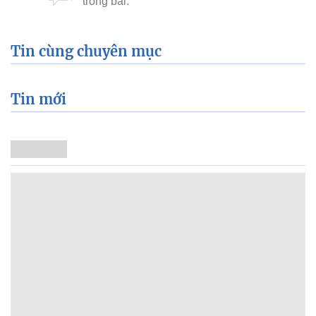
Tin cùng chuyên mục
Tin mới