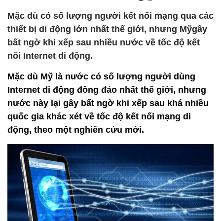
Mặc dù có số lượng người kết nối mạng qua các
thiết bị di động lớn nhất thế giới, nhưng Mỹgây
bất ngờ khi xếp sau nhiều nước về tốc độ kết
nối Internet di động.
Mặc dù Mỹ là nước có số lượng người dùng
Internet di động đông đảo nhất thế giới, nhưng
nước này lại gây bất ngờ khi xếp sau khá nhiều
quốc gia khác xét về tốc độ kết nối mạng di
động, theo một nghiên cứu mới.