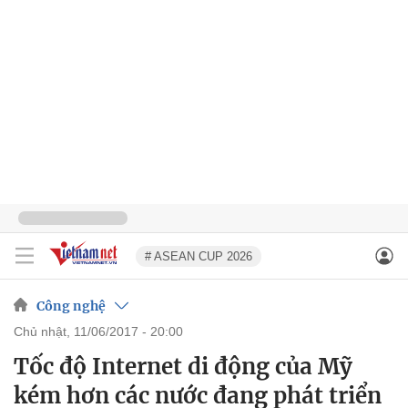
# ASEAN CUP 2026
Công nghệ
chủ nhật, 11/06/2017 - 20:00
Tốc độ Internet di động của Mỹ
kém hơn các nước đang phát triển