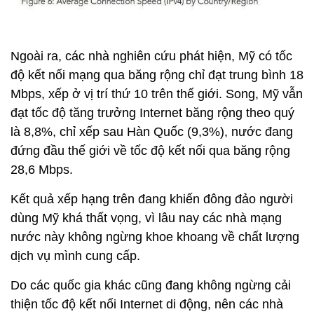
Ngoài ra, các nhà nghiên cứu phát hiện, Mỹ có tốc
độ kết nối mạng qua băng rộng chỉ đạt trung bình 18
Mbps, xếp ở vị trí thứ 10 trên thế giới. Song, Mỹ vẫn
đạt tốc độ tăng trưởng Internet băng rộng theo quý
là 8,8%, chỉ xếp sau Hàn Quốc (9,3%), nước đang
đứng đầu thế giới về tốc độ kết nối qua băng rộng
28,6 Mbps.
Kết quả xếp hạng trên đang khiến đông đảo người
dùng Mỹ khá thất vọng, vì lâu nay các nhà mạng
nước này không ngừng khoe khoang về chất lượng
dịch vụ mình cung cấp.
Do các quốc gia khác cũng đang không ngừng cải
thiện tốc độ kết nối Internet di động, nên các nhà