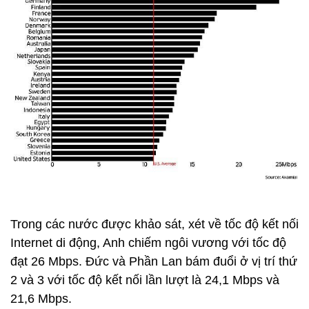
Trong các nước được khảo sát, xét về tốc độ kết nối
Internet di động, Anh chiếm ngôi vương với tốc độ
đạt 26 Mbps. Đức và Phần Lan bám đuổi ở vị trí thứ
2 và 3 với tốc độ kết nối lần lượt là 24,1 Mbps và
21,6 Mbps.