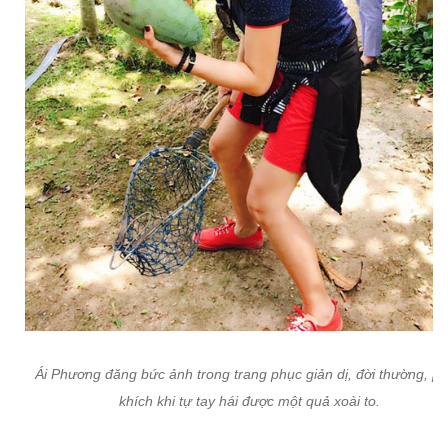
Ái Phương đăng bức ảnh trong trang phục giản dị, đời thường, p
khích khi tự tay hái được một quả xoài to.