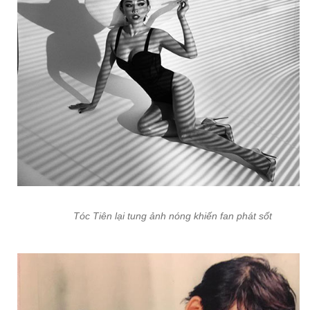
Tóc Tiên lại tung ảnh nóng khiến fan phát sốt