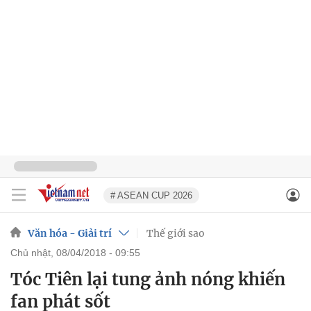
# ASEAN CUP 2026
Văn hóa - Giải trí
Thế giới sao
chủ nhật, 08/04/2018 - 09:55
Tóc Tiên lại tung ảnh nóng khiến
fan phát sốt