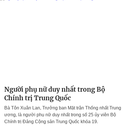
Người phụ nữ duy nhất trong Bộ
Chính trị Trung Quốc
Bà Tôn Xuân Lan, Trưởng ban Mặt trận Thống nhất Trung
ương, là người phụ nữ duy nhất trong số 25 ủy viên Bộ
Chính trị Đảng Cộng sản Trung Quốc khóa 19.