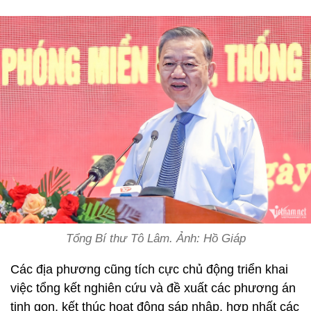
Tổng Bí thư Tô Lâm. Ảnh: Hồ Giáp
Các địa phương cũng tích cực chủ động triển khai
việc tổng kết nghiên cứu và đề xuất các phương án
tinh gọn, kết thúc hoạt động sáp nhập, hợp nhất các