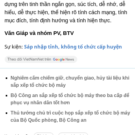
dựng trên tinh thần ngắn gọn, súc tích, dễ nhớ, dễ
hiểu, dễ thực hiện, thể hiện rõ tính cách mạng, tính
mục đích, tính định hướng và tính hiện thực.
Văn Giáp và nhóm PV, BTV
Sự kiện:
Sáp nhập tỉnh, không tổ chức cấp huyện
Nghiêm cấm chiếm giữ, chuyển giao, hủy tài liệu khi
sắp xếp tổ chức bộ máy
Bộ Công an sắp xếp tổ chức bộ máy theo ba cấp để
phục vụ nhân dân tốt hơn
Thủ tướng chủ trì cuộc họp sắp xếp tổ chức bộ máy
của Bộ Quốc phòng, Bộ Công an