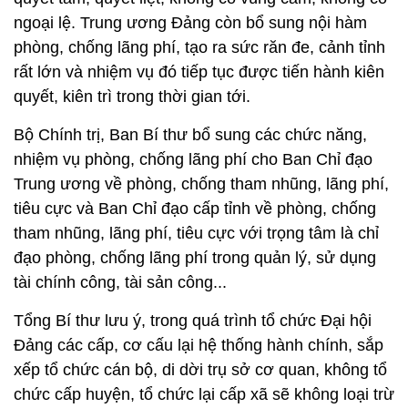
ngoại lệ. Trung ương Đảng còn bổ sung nội hàm
phòng, chống lãng phí, tạo ra sức răn đe, cảnh tỉnh
rất lớn và nhiệm vụ đó tiếp tục được tiến hành kiên
quyết, kiên trì trong thời gian tới.
Bộ Chính trị, Ban Bí thư bổ sung các chức năng,
nhiệm vụ phòng, chống lãng phí cho Ban Chỉ đạo
Trung ương về phòng, chống tham nhũng, lãng phí,
tiêu cực và Ban Chỉ đạo cấp tỉnh về phòng, chống
tham nhũng, lãng phí, tiêu cực với trọng tâm là chỉ
đạo phòng, chống lãng phí trong quản lý, sử dụng
tài chính công, tài sản công...
Tổng Bí thư lưu ý, trong quá trình tổ chức Đại hội
Đảng các cấp, cơ cấu lại hệ thống hành chính, sắp
xếp tổ chức cán bộ, di dời trụ sở cơ quan, không tổ
chức cấp huyện, tổ chức lại cấp xã sẽ không loại trừ