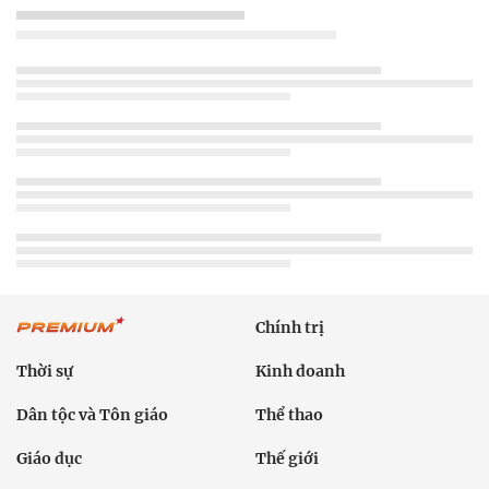
Chính trị
Thời sự
Kinh doanh
Dân tộc và Tôn giáo
Thể thao
Giáo dục
Thế giới