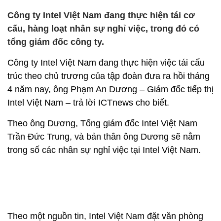
Công ty Intel Việt Nam đang thực hiện tái cơ
cấu, hàng loạt nhân sự nghỉ việc, trong đó có
tổng giám đốc công ty.
Công ty Intel Việt Nam đang thực hiện việc tái cấu
trúc theo chủ trương của tập đoàn đưa ra hồi tháng
4 năm nay, ông Phạm An Dương – Giám đốc tiếp thị
Intel Việt Nam – trả lời ICTnews cho biết.
Theo ông Dương, Tổng giám đốc Intel Việt Nam
Trần Đức Trung, và bản thân ông Dương sẽ nằm
trong số các nhân sự nghỉ việc tại Intel Việt Nam.
Theo một nguồn tin, Intel Việt Nam đặt văn phòng