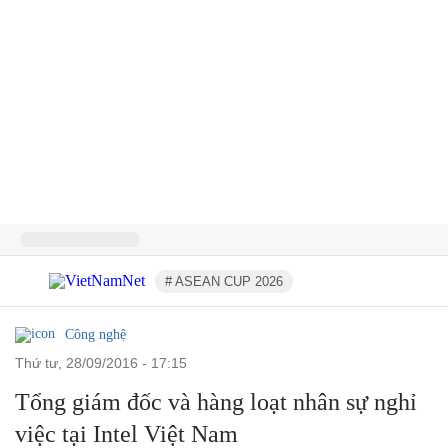
# ASEAN CUP 2026
Công nghệ
thứ tư, 28/09/2016 - 17:15
Tổng giám đốc và hàng loạt nhân sự nghỉ
việc tại Intel Việt Nam