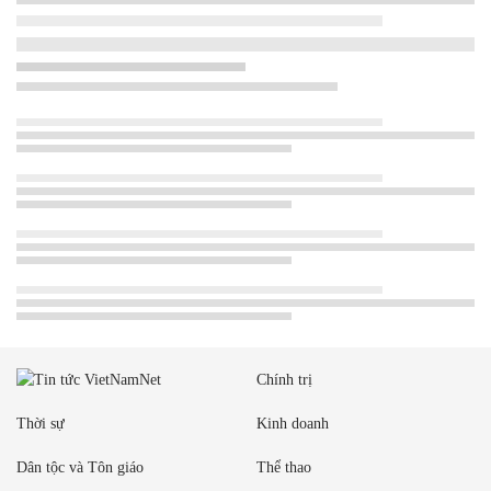
Chính trị
Thời sự
Kinh doanh
Dân tộc và Tôn giáo
Thể thao