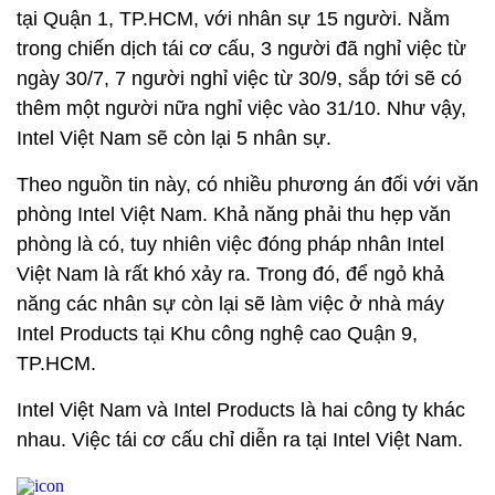
tại Quận 1, TP.HCM, với nhân sự 15 người. Nằm
trong chiến dịch tái cơ cấu, 3 người đã nghỉ việc từ
ngày 30/7, 7 người nghỉ việc từ 30/9, sắp tới sẽ có
thêm một người nữa nghỉ việc vào 31/10. Như vậy,
Intel Việt Nam sẽ còn lại 5 nhân sự.
Theo nguồn tin này, có nhiều phương án đối với văn
phòng Intel Việt Nam. Khả năng phải thu hẹp văn
phòng là có, tuy nhiên việc đóng pháp nhân Intel
Việt Nam là rất khó xảy ra. Trong đó, để ngỏ khả
năng các nhân sự còn lại sẽ làm việc ở nhà máy
Intel Products tại Khu công nghệ cao Quận 9,
TP.HCM.
Intel Việt Nam và Intel Products là hai công ty khác
nhau. Việc tái cơ cấu chỉ diễn ra tại Intel Việt Nam.