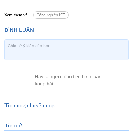
Xem thêm về:
Công nghiệp ICT
Tin cùng chuyên mục
Tin mới