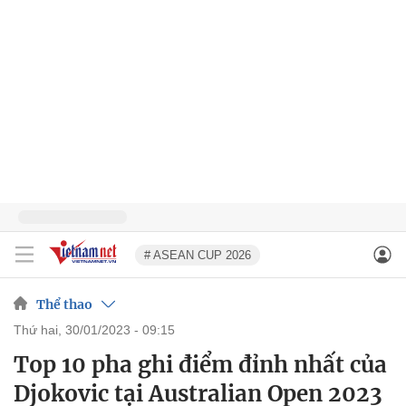
# ASEAN CUP 2026
Thể thao
thứ hai, 30/01/2023 - 09:15
Top 10 pha ghi điểm đỉnh nhất của
Djokovic tại Australian Open 2023