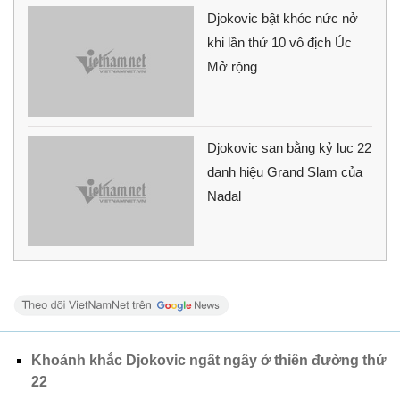
Djokovic bật khóc nức nở
khi lần thứ 10 vô địch Úc
Mở rộng
Djokovic san bằng kỷ lục 22
danh hiệu Grand Slam của
Nadal
Khoảnh khắc Djokovic ngất ngây ở thiên đường thứ
22