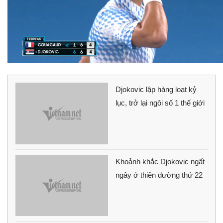
Djokovic lập hàng loạt kỷ
lục, trở lại ngôi số 1 thế giới
Khoảnh khắc Djokovic ngất
ngây ở thiên đường thứ 22