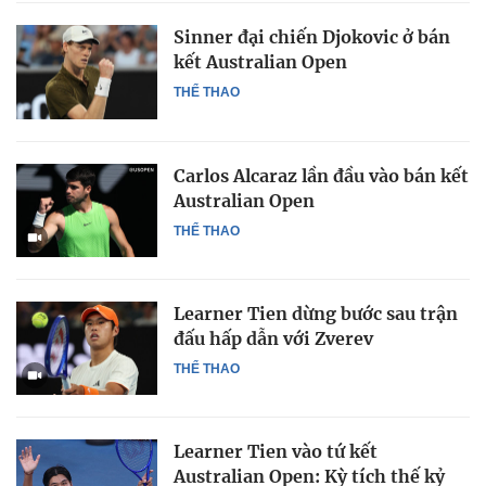
Sinner đại chiến Djokovic ở bán
kết Australian Open
THỂ THAO
Carlos Alcaraz lần đầu vào bán kết
Australian Open
THỂ THAO
Learner Tien dừng bước sau trận
đấu hấp dẫn với Zverev
THỂ THAO
Learner Tien vào tứ kết
Australian Open: Kỳ tích thế kỷ