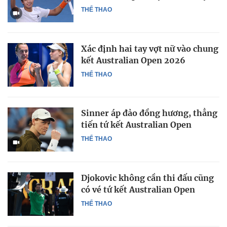
THỂ THAO
Xác định hai tay vợt nữ vào chung
kết Australian Open 2026
THỂ THAO
Sinner áp đảo đồng hương, thẳng
tiến tứ kết Australian Open
THỂ THAO
Djokovic không cần thi đấu cũng
có vé tứ kết Australian Open
THỂ THAO