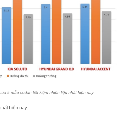
ủa 5 mẫu sedan tiết kiệm nhiên liệu nhất hiện nay
hất hiện nay: