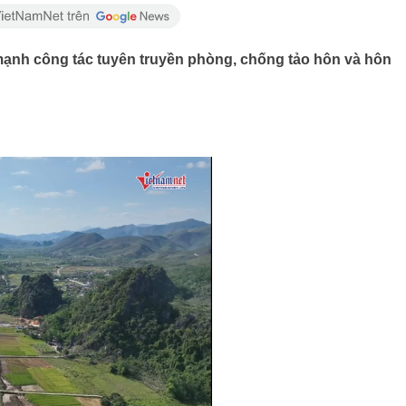
ạnh công tác tuyên truyền phòng, chống tảo hôn và hôn