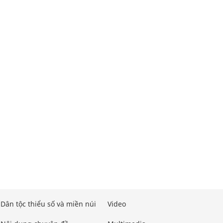
Dân tộc thiểu số và miền núi
Video