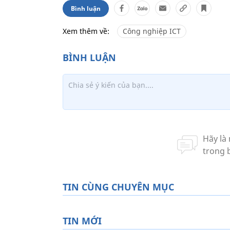
Bình luận
Xem thêm về:
Công nghiệp ICT
TIN CÙNG CHUYÊN MỤC
TIN MỚI