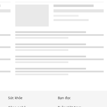
Sức khỏe
Bạn đọc