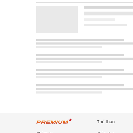
Thể thao