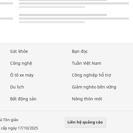
Sức khỏe
Bạn đọc
Công nghệ
Tuần Việt Nam
Ô tô xe máy
Công nghiệp hỗ trợ
Du lịch
Giảm nghèo bền vững
Bất động sản
Nông thôn mới
à Tôn giáo
Liên hệ quảng cáo
 cấp ngày 17/10/2025