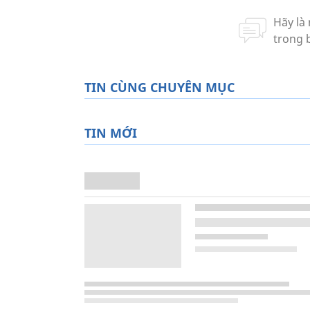
TIN CÙNG CHUYÊN MỤC
TIN MỚI