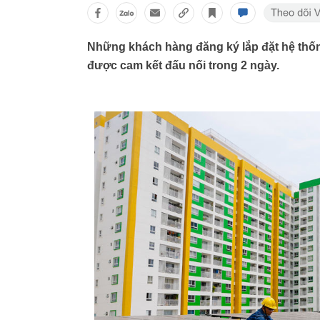
Những khách hàng đăng ký lắp đặt hệ thốn
được cam kết đấu nối trong 2 ngày.