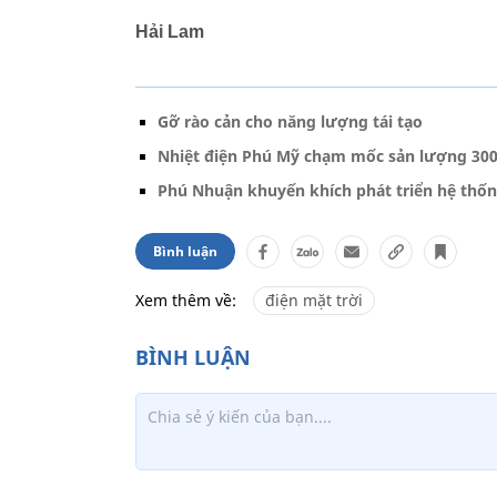
Hải Lam
Gỡ rào cản cho năng lượng tái tạo
Nhiệt điện Phú Mỹ chạm mốc sản lượng 300
Phú Nhuận khuyến khích phát triển hệ thốn
Bình luận
Xem thêm về:
điện mặt trời