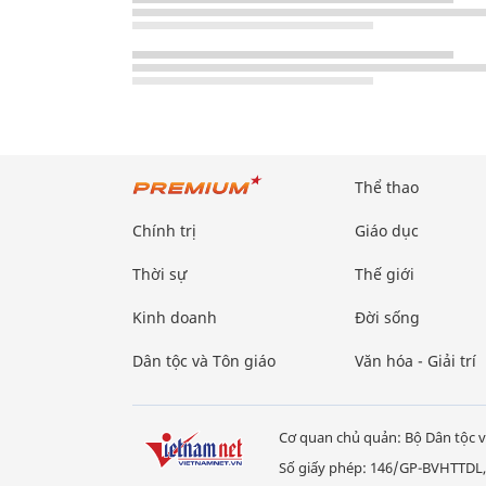
Thể thao
Chính trị
Giáo dục
Thời sự
Thế giới
Kinh doanh
Đời sống
Dân tộc và Tôn giáo
Văn hóa - Giải trí
Cơ quan chủ quản: Bộ Dân tộc v
Số giấy phép: 146/GP-BVHTTDL,