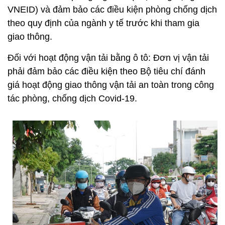
VNEID) và đảm bảo các điều kiện phòng chống dịch
theo quy định của ngành y tế trước khi tham gia
giao thông.
Đối với hoạt động vận tải bằng ô tô: Đơn vị vận tải
phải đảm bảo các điều kiện theo Bộ tiêu chí đánh
giá hoạt động giao thông vận tải an toàn trong công
tác phòng, chống dịch Covid-19.