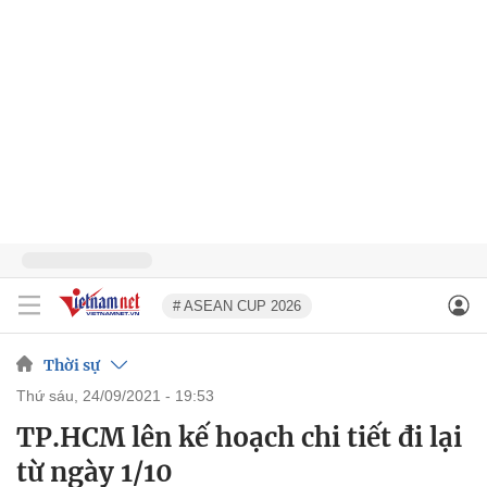
# ASEAN CUP 2026
Thời sự
thứ sáu, 24/09/2021 - 19:53
TP.HCM lên kế hoạch chi tiết đi lại
từ ngày 1/10