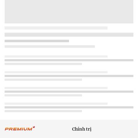
Chính trị