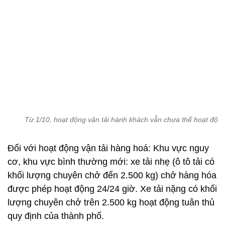
Từ 1/10, hoạt động vận tải hành khách vẫn chưa thể hoạt độn
Đối với hoạt động vận tải hàng hoá: Khu vực nguy
cơ, khu vực bình thường mới: xe tải nhẹ (ô tô tải có
khối lượng chuyên chở đến 2.500 kg) chở hàng hóa
được phép hoạt động 24/24 giờ. Xe tải nặng có khối
lượng chuyên chở trên 2.500 kg hoạt động tuân thủ
quy định của thành phố.