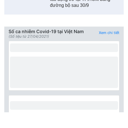
đường bộ sau 30/9