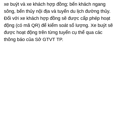
xe buýt và xe khách hợp đồng; bến khách ngang
sông, bến thủy nội địa và tuyến du lịch đường thủy.
Đối với xe khách hợp đồng sẽ được cấp phép hoạt
động (có mã QR) để kiểm soát số lượng. Xe buýt sẽ
được hoạt động trên từng tuyến cụ thể qua các
thông báo của Sở GTVT TP.