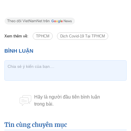
Xem thêm về:
TPHCM
Dịch Covid-19 Tại TPHCM
Tin cùng chuyên mục