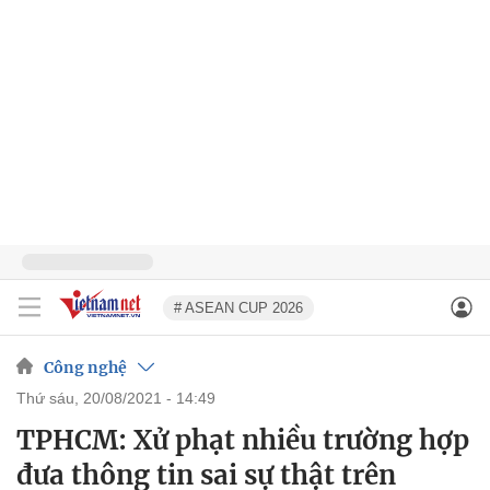
# ASEAN CUP 2026
Công nghệ
thứ sáu, 20/08/2021 - 14:49
TPHCM: Xử phạt nhiều trường hợp
đưa thông tin sai sự thật trên