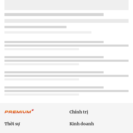
Chính trị
Thời sự
Kinh doanh