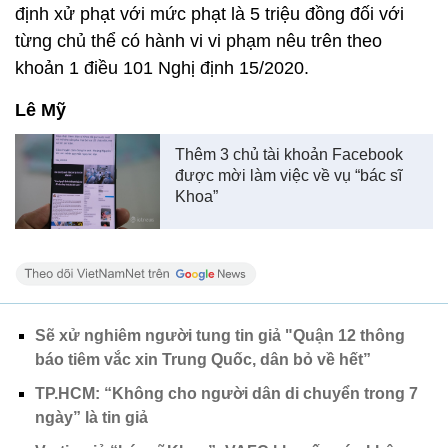
định xử phạt với mức phạt là 5 triệu đồng đối với
từng chủ thể có hành vi vi phạm nêu trên theo
khoản 1 điều 101 Nghị định 15/2020.
Lê Mỹ
Thêm 3 chủ tài khoản Facebook
được mời làm việc về vụ “bác sĩ
Khoa”
Sẽ xử nghiêm người tung tin giả "Quận 12 thông
báo tiêm vắc xin Trung Quốc, dân bỏ về hết”
TP.HCM: “Không cho người dân di chuyển trong 7
ngày” là tin giả