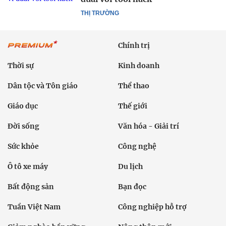
THỊ TRƯỜNG
Chính trị
Thời sự
Kinh doanh
Dân tộc và Tôn giáo
Thể thao
Giáo dục
Thế giới
Đời sống
Văn hóa - Giải trí
Sức khỏe
Công nghệ
Ô tô xe máy
Du lịch
Bất động sản
Bạn đọc
Tuần Việt Nam
Công nghiệp hỗ trợ