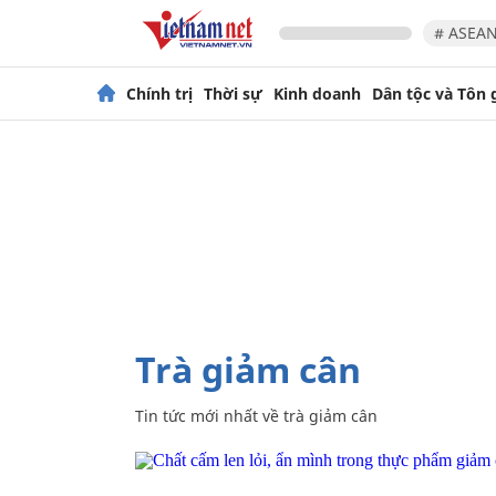
# ASEAN
Chính trị
Thời sự
Kinh doanh
Dân tộc và Tôn 
trà giảm cân
Tin tức mới nhất về
trà giảm cân