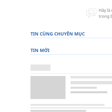
TIN CÙNG CHUYÊN MỤC
TIN MỚI