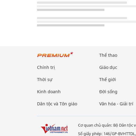
Thể thao
Chính trị
Giáo dục
Thời sự
Thế giới
Kinh doanh
Đời sống
Dân tộc và Tôn giáo
Văn hóa - Giải trí
Cơ quan chủ quản: Bộ Dân tộc v
Số giấy phép: 146/GP-BVHTTDL,