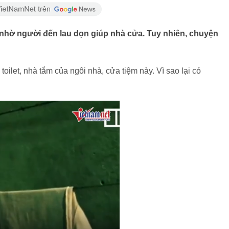
 nhờ người đến lau dọn giúp nhà cửa. Tuy nhiên, chuyện
oilet, nhà tắm của ngôi nhà, cửa tiệm này. Vì sao lại có