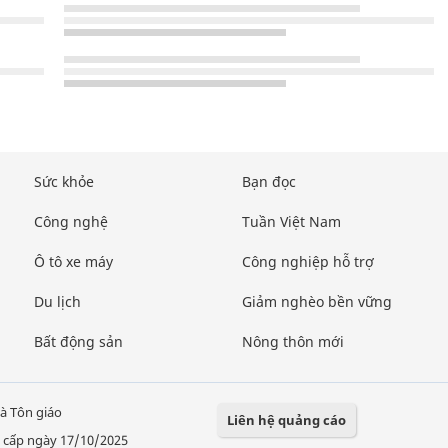
Sức khỏe
Bạn đọc
Công nghệ
Tuần Việt Nam
Ô tô xe máy
Công nghiệp hỗ trợ
Du lịch
Giảm nghèo bền vững
Bất động sản
Nông thôn mới
à Tôn giáo
Liên hệ quảng cáo
 cấp ngày 17/10/2025