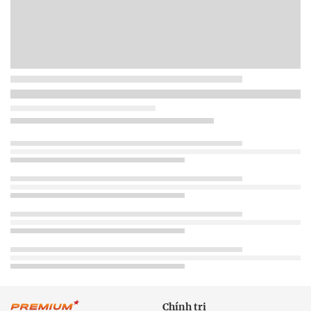
Chính trị