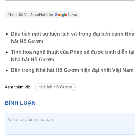
Dấu tích một sự kiện lịch sử trọng đại bên cạnh Nhà
hát Hồ Gươm
Tinh hoa nghệ thuật của Pháp sẽ được trình diễn tại
Nhà hát Hồ Gươm
Bên trong Nhà hát Hồ Gươm hiện đại nhất Việt Nam
Xem thêm về:
Nhà hát Hồ Gươm