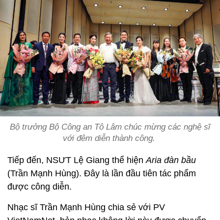
Bộ trưởng Bộ Công an Tô Lâm chúc mừng các nghệ sĩ
với đêm diễn thành công.
Tiếp đến, NSƯT Lệ Giang thể hiện
Aria đàn bầu
(Trần Mạnh Hùng). Đây là lần đầu tiên tác phẩm
được công diễn.
Nhạc sĩ Trần Mạnh Hùng chia sẻ với PV