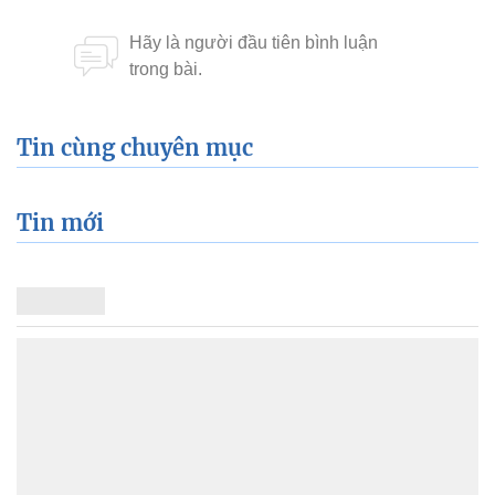
Tin cùng chuyên mục
Tin mới