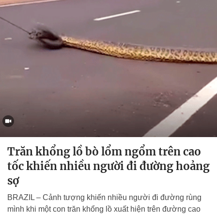
Trăn khổng lồ bò lổm ngổm trên cao
tốc khiến nhiều người đi đường hoảng
sợ
BRAZIL – Cảnh tượng khiến nhiều người đi đường rùng
mình khi một con trăn khổng lồ xuất hiện trên đường cao