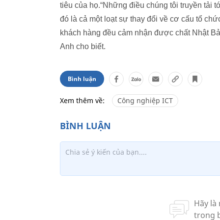
tiêu của họ.“Những điều chúng tôi truyền tải t
đó là cả một loạt sự thay đổi về cơ cấu tổ ch
khách hàng đều cảm nhận được chất Nhật Bản
Anh cho biết.
Bình luận
Xem thêm về:
Công nghiệp ICT