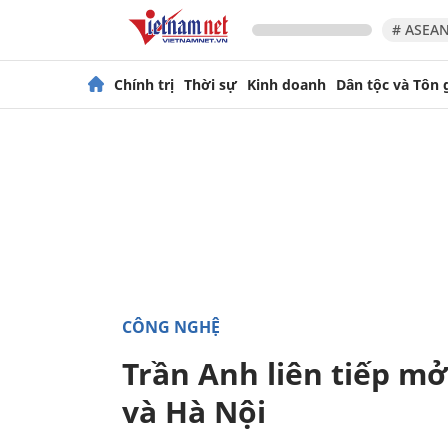
# ASEAN
Chính trị
Thời sự
Kinh doanh
Dân tộc và Tôn 
CÔNG NGHỆ
Trần Anh liên tiếp mở
và Hà Nội