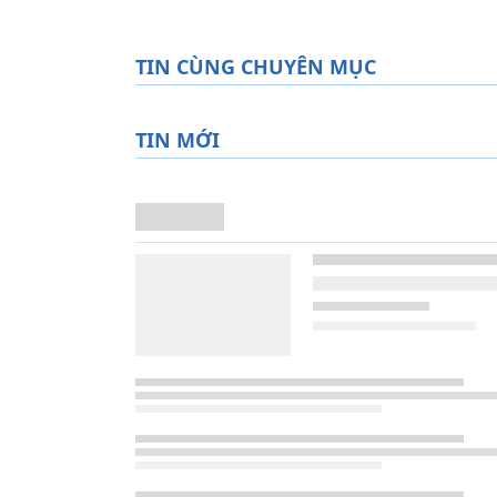
TIN CÙNG CHUYÊN MỤC
TIN MỚI