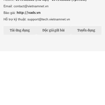
Email: contact@vietnamnet.vn
http://vads.vn
Báo giá:
Hỗ trợ kỹ thuật: support@tech.vietnamnet.vn
Tải ứng dụng
Độc giả gửi bài
Tuyển dụng