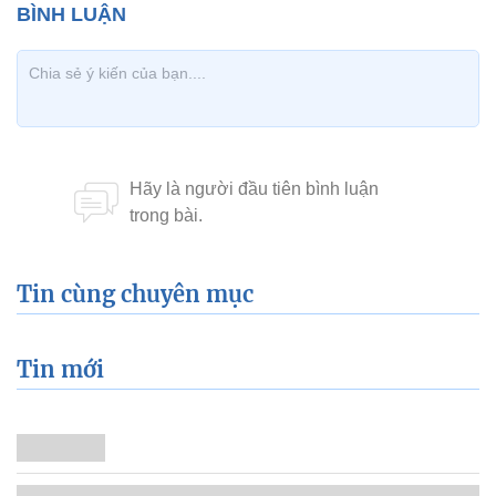
Tin cùng chuyên mục
Tin mới