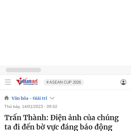
# ASEAN CUP 2026
Văn hóa - Giải trí
thứ bảy, 14/01/2023 - 09:02
Trấn Thành: Điện ảnh của chúng
ta đi đến bờ vực đáng báo động