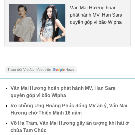
Văn Mai Hương hoãn
phát hành MV, Han Sara
quyên góp vì bão Wipha
Văn Mai Hương hoãn phát hành MV, Han Sara
quyên góp vì bão Wipha
Vợ chồng Ưng Hoàng Phúc đóng MV ăn ý, Văn Mai
Hương chờ Thiên Minh 16 năm
Võ Hạ Trâm, Văn Mai Hương gây ấn tượng khi hát ở
chùa Tam Chúc