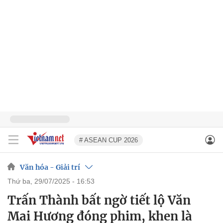
# ASEAN CUP 2026
Văn hóa - Giải trí
thứ ba, 29/07/2025 - 16:53
Trấn Thành bất ngờ tiết lộ Văn
Mai Hương đóng phim, khen là