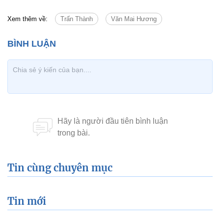
Xem thêm về:
Trấn Thành
Văn Mai Hương
Tin cùng chuyên mục
Tin mới