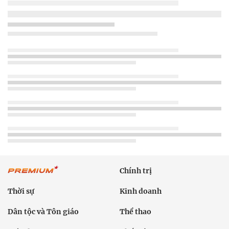
Chính trị
Thời sự
Kinh doanh
Dân tộc và Tôn giáo
Thể thao