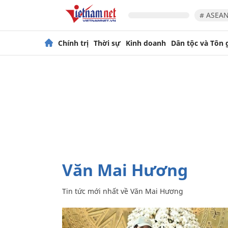
# ASEAN
Chính trị
Thời sự
Kinh doanh
Dân tộc và Tôn 
Văn Mai Hương
Tin tức mới nhất về
Văn Mai Hương