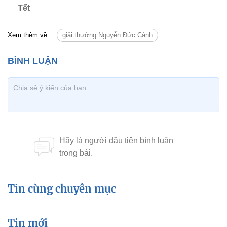
Tết
Xem thêm về:
giải thưởng Nguyễn Đức Cảnh
Tin cùng chuyên mục
Tin mới