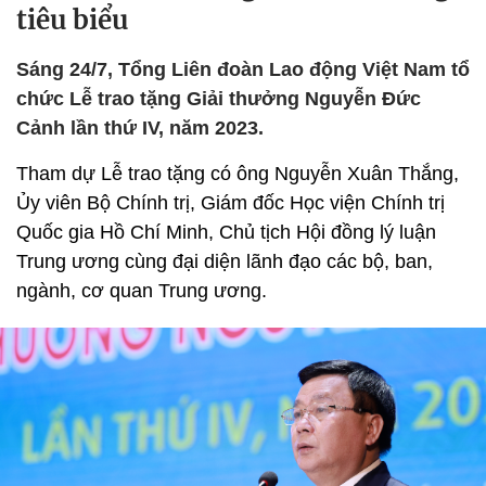
tiêu biểu
Sáng 24/7, Tổng Liên đoàn Lao động Việt Nam tổ
chức Lễ trao tặng Giải thưởng Nguyễn Đức
Cảnh lần thứ IV, năm 2023.
Tham dự Lễ trao tặng có ông Nguyễn Xuân Thắng,
Ủy viên Bộ Chính trị, Giám đốc Học viện Chính trị
Quốc gia Hồ Chí Minh, Chủ tịch Hội đồng lý luận
Trung ương cùng đại diện lãnh đạo các bộ, ban,
ngành, cơ quan Trung ương.