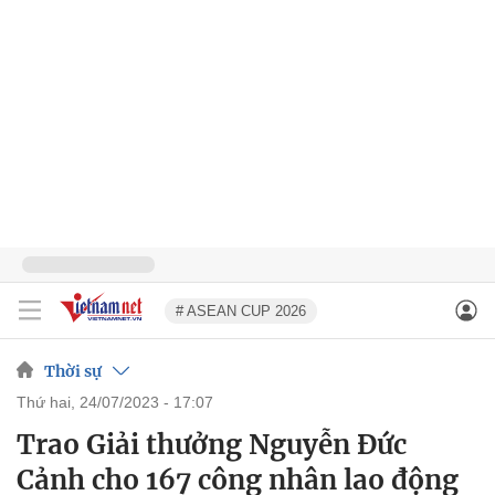
# ASEAN CUP 2026
Thời sự
thứ hai, 24/07/2023 - 17:07
Trao Giải thưởng Nguyễn Đức
Cảnh cho 167 công nhân lao động