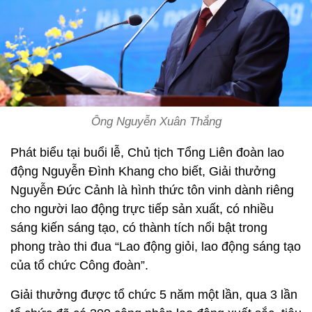
Ông Nguyễn Xuân Thắng
Phát biểu tại buổi lễ, Chủ tịch Tổng Liên đoàn lao
động Nguyễn Đình Khang cho biết, Giải thưởng
Nguyễn Đức Cảnh là hình thức tôn vinh dành riêng
cho người lao động trực tiếp sản xuất, có nhiều
sáng kiến sáng tạo, có thành tích nổi bật trong
phong trào thi đua “Lao động giỏi, lao động sáng tạo
của tổ chức Công đoàn”.
Giải thưởng được tổ chức 5 năm một lần, qua 3 lần