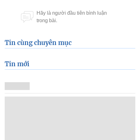
Tin cùng chuyên mục
Tin mới