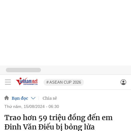
# ASEAN CUP 2026
Bạn đọc
Chia sẻ
thứ năm, 15/08/2024 - 06:30
Trao hơn 59 triệu đồng đến em
Đinh Văn Điếu bị bỏng lửa