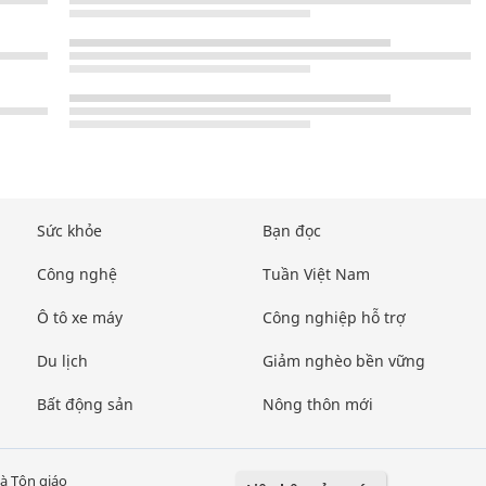
Sức khỏe
Bạn đọc
Công nghệ
Tuần Việt Nam
Ô tô xe máy
Công nghiệp hỗ trợ
Du lịch
Giảm nghèo bền vững
Bất động sản
Nông thôn mới
à Tôn giáo