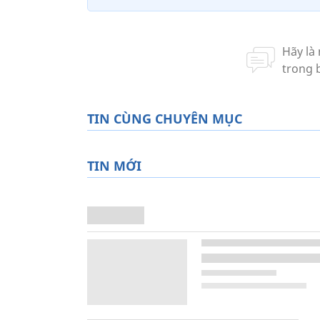
TIN CÙNG CHUYÊN MỤC
TIN MỚI