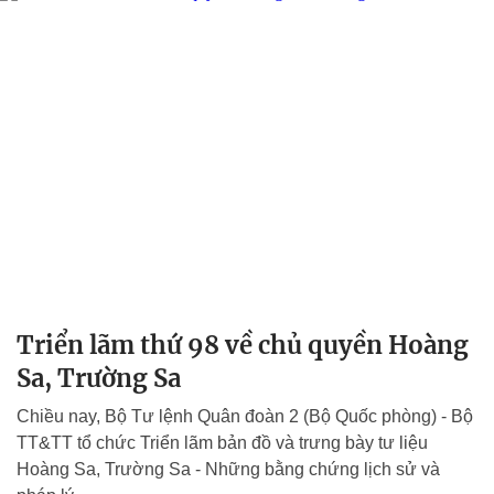
Triển lãm thứ 98 về chủ quyền Hoàng
Sa, Trường Sa
Chiều nay, Bộ Tư lệnh Quân đoàn 2 (Bộ Quốc phòng) - Bộ
TT&TT tổ chức Triển lãm bản đồ và trưng bày tư liệu
Hoàng Sa, Trường Sa - Những bằng chứng lịch sử và