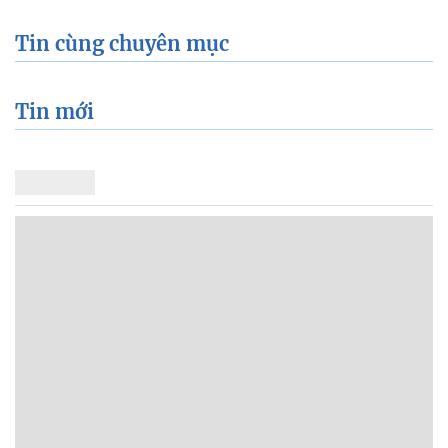
Tin cùng chuyên mục
Tin mới