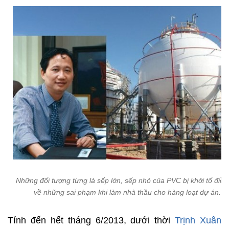
Những đối tượng từng là sếp lớn, sếp nhỏ của PVC bị khởi tố điều 
về những sai phạm khi làm nhà thầu cho hàng loạt dự án.
Tính đến hết tháng 6/2013, dưới thời
Trịnh Xuân