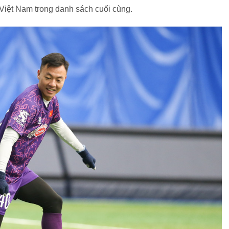
 Việt Nam trong danh sách cuối cùng.