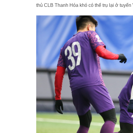
thủ CLB Thanh Hóa khó có thể trụ lại ở tuyển