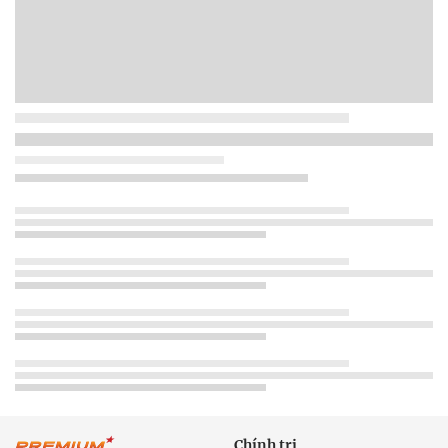
Chính trị