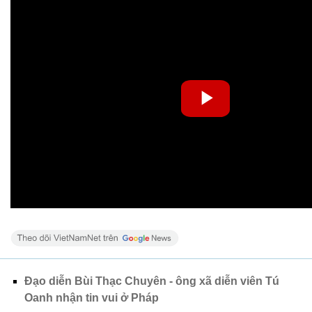
Đạo diễn Bùi Thạc Chuyên - ông xã diễn viên Tú
Oanh nhận tin vui ở Pháp