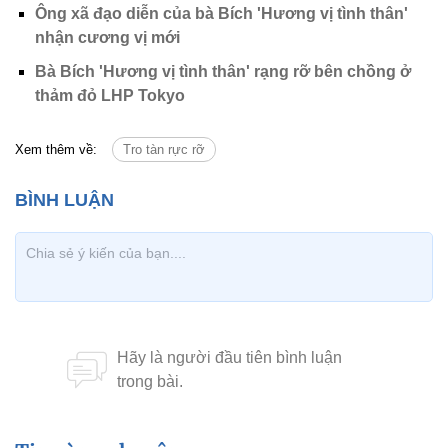
Ông xã đạo diễn của bà Bích 'Hương vị tình thân'
nhận cương vị mới
Bà Bích 'Hương vị tình thân' rạng rỡ bên chồng ở
thảm đỏ LHP Tokyo
Xem thêm về:
Tro tàn rực rỡ