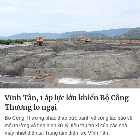
Vĩnh Tân, 1 áp lực lớn khiến Bộ Công
Thương lo ngại
Bộ Công Thương phác thảo bức tranh về công tác bảo vệ
môi trường và tình hình xử lý, tiêu thụ tro xỉ của các nhà
máy nhiệt điện tại Trung tâm điện lực Vĩnh Tân.