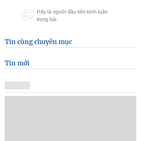
Tin cùng chuyên mục
Tin mới