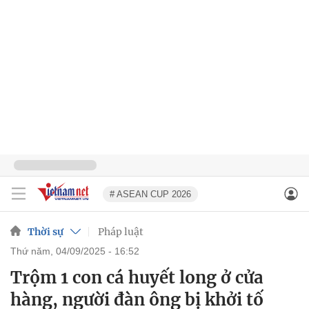
# ASEAN CUP 2026
Thời sự
Pháp luật
thứ năm, 04/09/2025 - 16:52
Trộm 1 con cá huyết long ở cửa
hàng, người đàn ông bị khởi tố