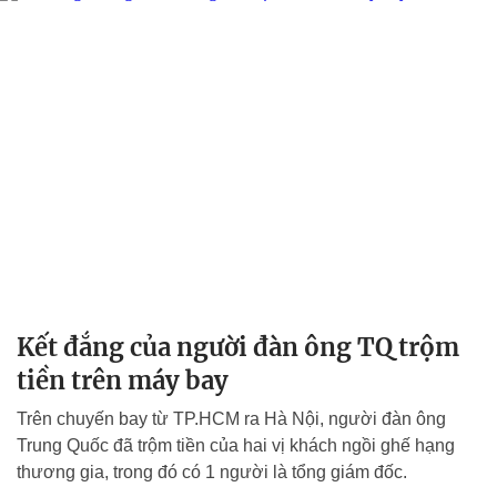
Kết đắng của người đàn ông TQ trộm
tiền trên máy bay
Trên chuyến bay từ TP.HCM ra Hà Nội, người đàn ông
Trung Quốc đã trộm tiền của hai vị khách ngồi ghế hạng
thương gia, trong đó có 1 người là tổng giám đốc.